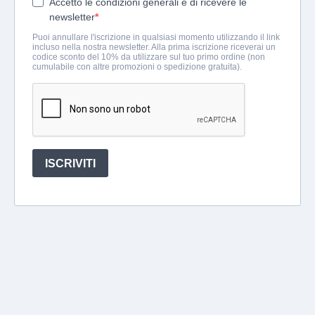
Accetto le condizioni generali e di ricevere le
newsletter
Puoi annullare l'iscrizione in qualsiasi momento utilizzando il link
incluso nella nostra newsletter. Alla prima iscrizione riceverai un
codice sconto del 10% da utilizzare sul tuo primo ordine (non
cumulabile con altre promozioni o spedizione gratuita).
ISCRIVITI